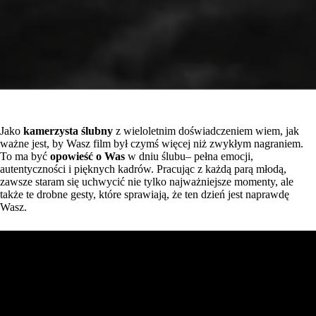
Jako
kamerzysta ślubny
z wieloletnim doświadczeniem wiem, jak
ważne jest, by Wasz film był czymś więcej niż zwykłym nagraniem.
To ma być
opowieść o Was
w dniu ślubu– pełna emocji,
autentyczności i pięknych kadrów. Pracując z każdą parą młodą,
zawsze staram się uchwycić nie tylko najważniejsze momenty, ale
także te drobne gesty, które sprawiają, że ten dzień jest naprawdę
Wasz.