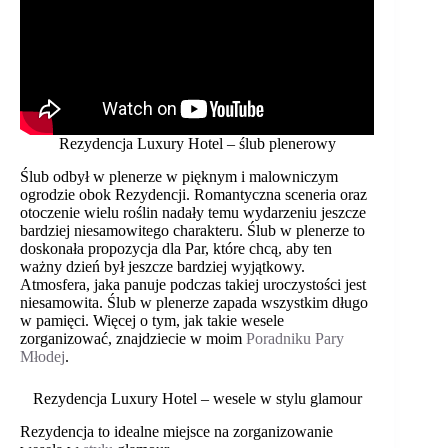
Rezydencja Luxury Hotel – ślub plenerowy
Ślub odbył w plenerze w pięknym i malowniczym
ogrodzie obok Rezydencji. Romantyczna sceneria oraz
otoczenie wielu roślin nadały temu wydarzeniu jeszcze
bardziej niesamowitego charakteru. Ślub w plenerze to
doskonała propozycja dla Par, które chcą, aby ten
ważny dzień był jeszcze bardziej wyjątkowy.
Atmosfera, jaka panuje podczas takiej uroczystości jest
niesamowita. Ślub w plenerze zapada wszystkim długo
w pamięci. Więcej o tym, jak takie wesele
zorganizować, znajdziecie w moim
Poradniku Pary
Młodej
.
Rezydencja Luxury Hotel – wesele w stylu glamour
Rezydencja to idealne miejsce na zorganizowanie